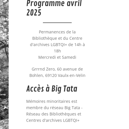
Programme avril
2025
Permanences de la
Bibliothèque et du Centre
d'archives LGBTQI+ de 14h à
18h
Mercredi et Samedi
Grrrnd Zero, 60 avenue de
Bohlen, 69120 Vaulx-en-Velin
Accès à Big Tata
Mémoires minoritaires est
membre du réseau Big Tata -
Réseau des Bibliothèques et
Centres d'archives LGBTQI+