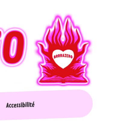
Accessibilité
Nos collections