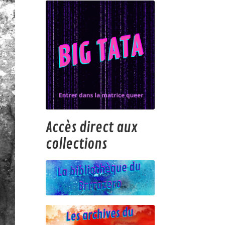
Accès direct aux
collections