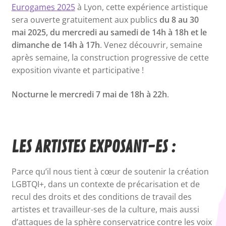
Eurogames 2025
à Lyon, cette expérience artistique
sera ouverte gratuitement aux publics
du 8 au 30
mai 2025, du mercredi au samedi de 14h à 18h et le
dimanche de 14h à 17h
. Venez découvrir, semaine
après semaine, la construction progressive de cette
exposition vivante et participative !
Nocturne le mercredi 7 mai de 18h à 22h
.
LES ARTISTES EXPOSANT-ES :
Parce qu’il nous tient à cœur de soutenir la création
LGBTQI+, dans un contexte de précarisation et de
recul des droits et des conditions de travail des
artistes et travailleur-ses de la culture, mais aussi
d’attaques de la sphère conservatrice contre les voix