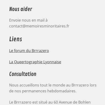
Nous aider
Envoie nous en mail à
contact@memoiresminoritaires.fr
Liens
Le forum du Brrrazero
La Queertographie Lyonnaise
Consultation
Nous accueillons tout le monde au Brrrazero lors
de nos permanences hebdomadaires.
Le Brrrazero est situé au 60 Avenue de Bohlen