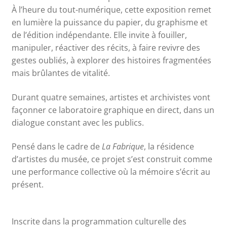
À l’heure du tout-numérique, cette exposition remet
en lumière la puissance du papier, du graphisme et
de l’édition indépendante. Elle invite à fouiller,
manipuler, réactiver des récits, à faire revivre des
gestes oubliés, à explorer des histoires fragmentées
mais brûlantes de vitalité.
Durant quatre semaines, artistes et archivistes vont
façonner ce laboratoire graphique en direct, dans un
dialogue constant avec les publics.
Pensé dans le cadre de
La Fabrique
, la résidence
d’artistes du musée, ce projet s’est construit comme
une performance collective où la mémoire s’écrit au
présent.
Inscrite dans la programmation culturelle des