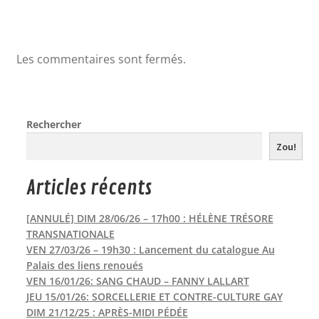
Les commentaires sont fermés.
Rechercher
Zou!
Articles récents
[ANNULÉ] DIM 28/06/26 – 17h00 : HÉLÈNE TRÉSORE
TRANSNATIONALE
VEN 27/03/26 – 19h30 : Lancement du catalogue Au
Palais des liens renoués
VEN 16/01/26: SANG CHAUD – FANNY LALLART
JEU 15/01/26: SORCELLERIE ET CONTRE-CULTURE GAY
DIM 21/12/25 : APRÈS-MIDI PÉDÉE