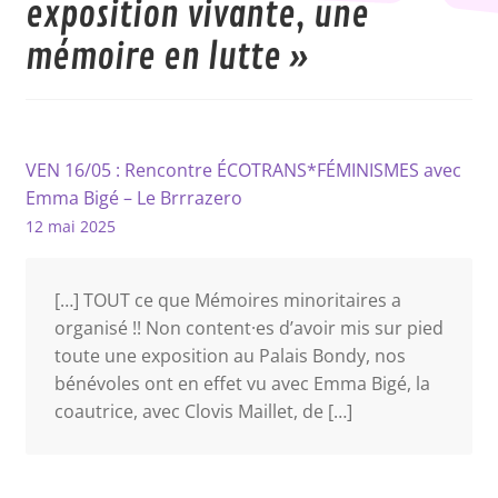
exposition vivante, une
mémoire en lutte
»
VEN 16/05 : Rencontre ÉCOTRANS*FÉMINISMES avec
Emma Bigé – Le Brrrazero
12 mai 2025
[…] TOUT ce que Mémoires minoritaires a
organisé !! Non content·es d’avoir mis sur pied
toute une exposition au Palais Bondy, nos
bénévoles ont en effet vu avec Emma Bigé, la
coautrice, avec Clovis Maillet, de […]