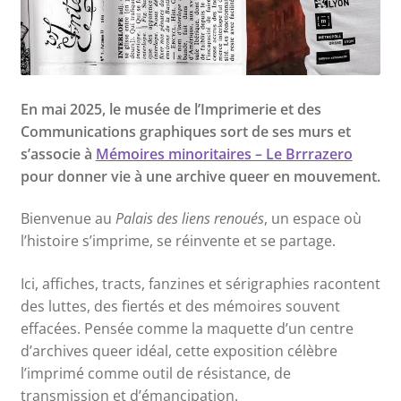
En mai 2025, le musée de l’Imprimerie et des
Communications graphiques sort de ses murs et
s’associe à
Mémoires minoritaires – Le Brrrazero
pour donner vie à une archive queer en mouvement.
Bienvenue au
Palais des liens renoués
, un espace où
l’histoire s’imprime, se réinvente et se partage.
Ici, affiches, tracts, fanzines et sérigraphies racontent
des luttes, des fiertés et des mémoires souvent
effacées. Pensée comme la maquette d’un centre
d’archives queer idéal, cette exposition célèbre
l’imprimé comme outil de résistance, de
transmission et d’émancipation.