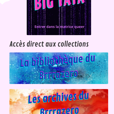
Accès direct aux collections