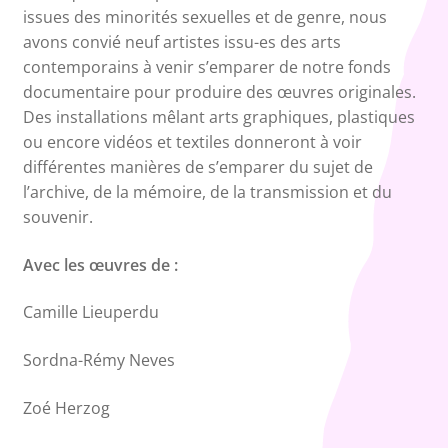
issues des minorités sexuelles et de genre, nous
avons convié neuf artistes issu-es des arts
contemporains à venir s’emparer de notre fonds
documentaire pour produire des œuvres originales.
Des installations mêlant arts graphiques, plastiques
ou encore vidéos et textiles donneront à voir
différentes manières de s’emparer du sujet de
l’archive, de la mémoire, de la transmission et du
souvenir.
Avec les œuvres de :
Camille Lieuperdu
Sordna-Rémy Neves
Zoé Herzog