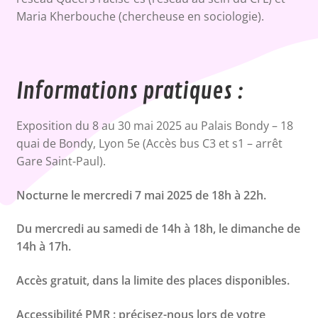
Maria Kherbouche (chercheuse en sociologie).
Informations pratiques :
Exposition du 8 au 30 mai 2025 au Palais Bondy – 18
quai de Bondy, Lyon 5e (Accès bus C3 et s1 – arrêt
Gare Saint-Paul).
Nocturne le mercredi 7 mai 2025 de 18h à 22h.
Du mercredi au samedi de 14h à 18h, le dimanche de
14h à 17h.
Accès gratuit, dans la limite des places disponibles.
Accessibilité PMR : précisez-nous lors de votre