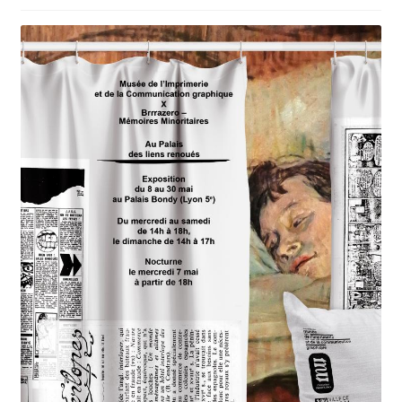
Nos collections