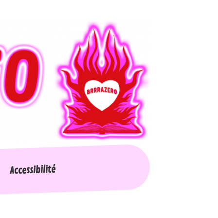
Accessibilité
Nos collections