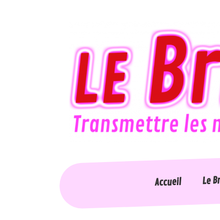
Le B
Accueil
Accessi
Accueil