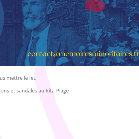
ous mettre le feu
ons et sandales au Rita-Plage