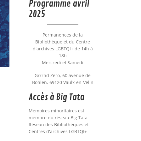
Programme avril
2025
Permanences de la
Bibliothèque et du Centre
d'archives LGBTQI+ de 14h à
18h
Mercredi et Samedi
Grrrnd Zero, 60 avenue de
Bohlen, 69120 Vaulx-en-Velin
Accès à Big Tata
Mémoires minoritaires est
membre du réseau Big Tata -
Réseau des Bibliothèques et
Centres d'archives LGBTQI+