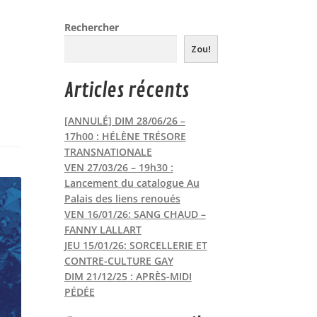
Rechercher
Zou!
Articles récents
[ANNULÉ] DIM 28/06/26 –
17h00 : HÉLÈNE TRÉSORE
TRANSNATIONALE
VEN 27/03/26 – 19h30 :
Lancement du catalogue Au
Palais des liens renoués
VEN 16/01/26: SANG CHAUD –
FANNY LALLART
JEU 15/01/26: SORCELLERIE ET
CONTRE-CULTURE GAY
DIM 21/12/25 : APRÈS-MIDI
PÉDÉE