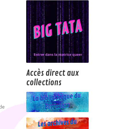
Accès direct aux
collections
 de