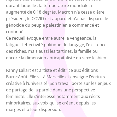
durant laquelle : la température mondiale a
augmenté de 0,18 degrés, Macron n’a cessé d’être
président, le COVID est apparu et n’a pas disparu, le
génocide du peuple palestinien a commencé et
continué.
Ce recueil évoque entre autre la vengeance, la
fatigue, l’effectivité politique du langage, l’existence
des riches, mais aussi les tartines, la famille ou
encore la dimension anticapitaliste du sexe lesbien.
Fanny Lallart est artiste et éditrice aux éditions
Burn~Août. Elle vit à Marseille et enseigne l’écriture
créative à l’université. Son travail porte sur les enjeux
de partage de la parole dans une perspective
féministe. Elle s’intéresse notamment aux récits
minoritaires, aux voix qui se créent depuis les
marges et à leur dispersion.