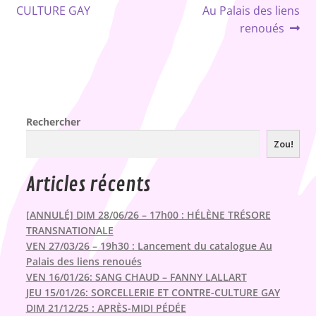
de
CULTURE GAY
Au Palais des liens
l’article
renoués
Rechercher
Zou!
Articles récents
[ANNULÉ] DIM 28/06/26 – 17h00 : HÉLÈNE TRÉSORE
TRANSNATIONALE
VEN 27/03/26 – 19h30 : Lancement du catalogue Au
Palais des liens renoués
VEN 16/01/26: SANG CHAUD – FANNY LALLART
JEU 15/01/26: SORCELLERIE ET CONTRE-CULTURE GAY
DIM 21/12/25 : APRÈS-MIDI PÉDÉE