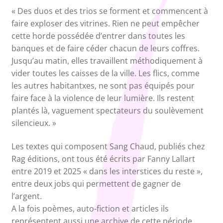
« Des duos et des trios se forment et commencent à
faire exploser des vitrines. Rien ne peut empêcher
cette horde possédée d’entrer dans toutes les
banques et de faire céder chacun de leurs coffres.
Jusqu’au matin, elles travaillent méthodiquement à
vider toutes les caisses de la ville. Les flics, comme
les autres habitantxes, ne sont pas équipés pour
faire face à la violence de leur lumière. Ils restent
plantés là, vaguement spectateurs du soulèvement
silencieux. »
Les textes qui composent Sang Chaud, publiés chez
Rag éditions, ont tous été écrits par Fanny Lallart
entre 2019 et 2025 « dans les interstices du reste »,
entre deux jobs qui permettent de gagner de
l’argent.
A la fois poèmes, auto-fiction et articles ils
représentent aussi une archive de cette période