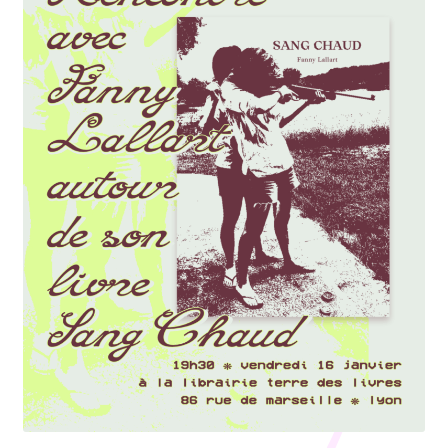
Nos collections