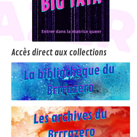
Accès direct aux collections