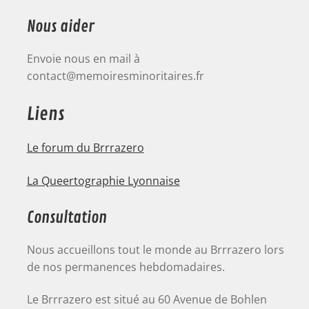
Nous aider
Envoie nous en mail à
contact@memoiresminoritaires.fr
Liens
Le forum du Brrrazero
La Queertographie Lyonnaise
Consultation
Nous accueillons tout le monde au Brrrazero lors
de nos permanences hebdomadaires.
Le Brrrazero est situé au 60 Avenue de Bohlen