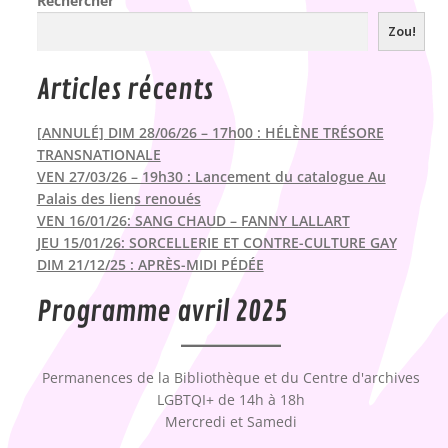
Rechercher
Zou!
Articles récents
[ANNULÉ] DIM 28/06/26 – 17h00 : HÉLÈNE TRÉSORE
TRANSNATIONALE
VEN 27/03/26 – 19h30 : Lancement du catalogue Au
Palais des liens renoués
VEN 16/01/26: SANG CHAUD – FANNY LALLART
JEU 15/01/26: SORCELLERIE ET CONTRE-CULTURE GAY
DIM 21/12/25 : APRÈS-MIDI PÉDÉE
Programme avril 2025
Permanences de la Bibliothèque et du Centre d'archives
LGBTQI+ de 14h à 18h
Mercredi et Samedi