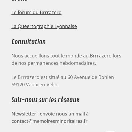
Le forum du Brrrazero
La Queertographie Lyonnaise
Consultation
Nous accueillons tout le monde au Brrrazero lors
de nos permanences hebdomadaires.
Le Brrrazero est situé au 60 Avenue de Bohlen
69120 Vaulx-en-Velin.
Suis-nous sur les réseaux
Newsletter : envoie nous un mail à
contact@memoiresminoritaires.fr