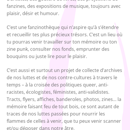
fanzines, des expositions de musique, toujours avec
plaisir, désir et humour.
C’est une fanzinothèque qui n’aspire qu’à s’étendre
et recueillir tes plus précieux trésors. C’est un lieu où
tu pourras venir travailler sur ton mémoire ou ton
zine punk, consulter nos fonds, emprunter des
bouquins ou juste lire pour le plaisir.
C’est aussi et surtout un projet de collecte d’archives
de nos luttes et de nos contre-cultures à travers le
temps – à la croisée des politiques queer, anti-
racistes, écologistes, féministes, anti-validistes.
Tracts, flyers, affiches, banderoles, photos, zines… la
mémoire faisant feu de tout bois, ce sont autant de
traces de nos luttes passées pour nourrir les
flammes de celles à venir, que tu peux venir scanner
et/ou déposer dans notre âtre.