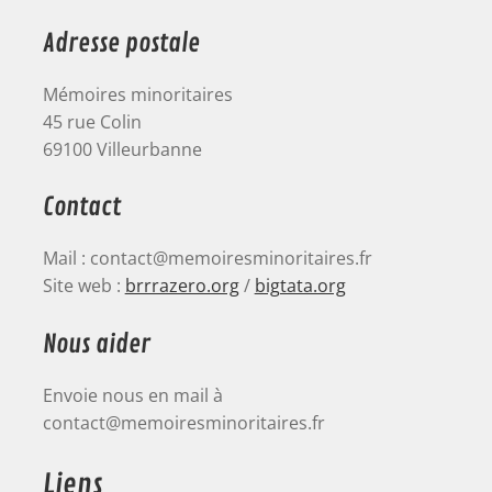
Adresse postale
Mémoires minoritaires
45 rue Colin
69100 Villeurbanne
Contact
Mail : contact@memoiresminoritaires.fr
Site web :
brrrazero.org
/
bigtata.org
Nous aider
Envoie nous en mail à
contact@memoiresminoritaires.fr
Liens