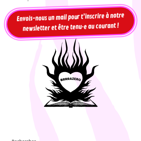
Envois-nous un mail pour t’inscrire à notre
newsletter et être tenu·e au courant !