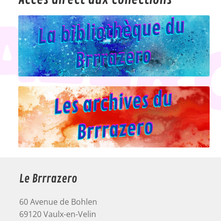
Le Brrrazero
60 Avenue de Bohlen
69120 Vaulx-en-Velin