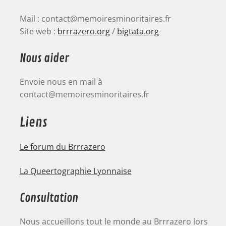
Mail : contact@memoiresminoritaires.fr
Site web :
brrrazero.org
/
bigtata.org
Nous aider
Envoie nous en mail à
contact@memoiresminoritaires.fr
Liens
Le forum du Brrrazero
La Queertographie Lyonnaise
Consultation
Nous accueillons tout le monde au Brrrazero lors