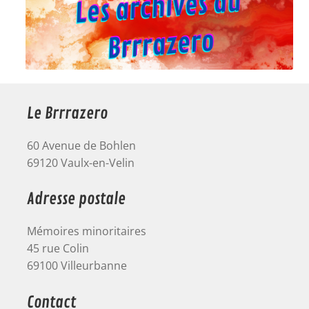
Le Brrrazero
60 Avenue de Bohlen
69120 Vaulx-en-Velin
Adresse postale
Mémoires minoritaires
45 rue Colin
69100 Villeurbanne
Contact