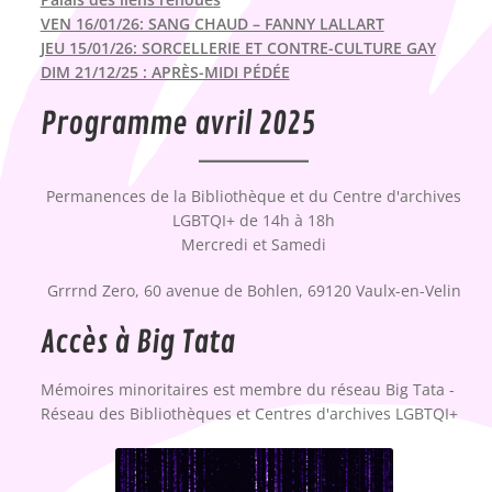
VEN 16/01/26: SANG CHAUD – FANNY LALLART
JEU 15/01/26: SORCELLERIE ET CONTRE-CULTURE GAY
DIM 21/12/25 : APRÈS-MIDI PÉDÉE
Programme avril 2025
Permanences de la Bibliothèque et du Centre d'archives
LGBTQI+ de 14h à 18h
Mercredi et Samedi
Grrrnd Zero, 60 avenue de Bohlen, 69120 Vaulx-en-Velin
Accès à Big Tata
Mémoires minoritaires est membre du réseau Big Tata -
Réseau des Bibliothèques et Centres d'archives LGBTQI+