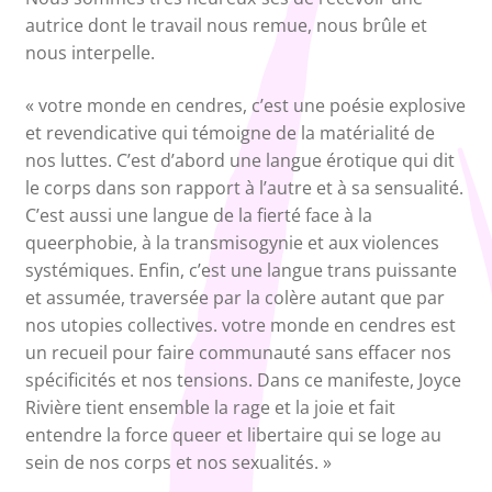
autrice dont le travail nous remue, nous brûle et
nous interpelle.
« votre monde en cendres, c’est une poésie explosive
et revendicative qui témoigne de la matérialité de
nos luttes. C’est d’abord une langue érotique qui dit
le corps dans son rapport à l’autre et à sa sensualité.
C’est aussi une langue de la fierté face à la
queerphobie, à la transmisogynie et aux violences
systémiques. Enfin, c’est une langue trans puissante
et assumée, traversée par la colère autant que par
nos utopies collectives. votre monde en cendres est
un recueil pour faire communauté sans effacer nos
spécificités et nos tensions. Dans ce manifeste, Joyce
Rivière tient ensemble la rage et la joie et fait
entendre la force queer et libertaire qui se loge au
sein de nos corps et nos sexualités. »