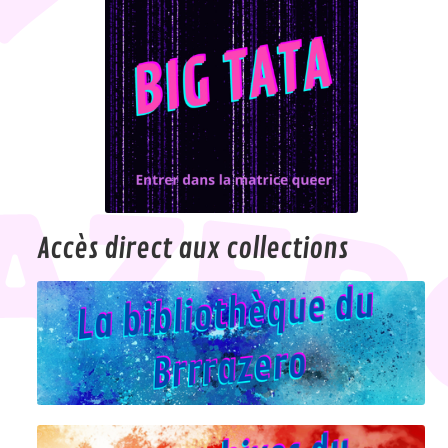
Accès direct aux collections