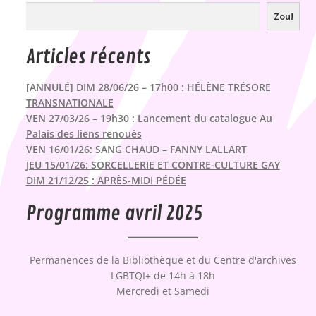
Zou!
Articles récents
[ANNULÉ] DIM 28/06/26 – 17h00 : HÉLÈNE TRÉSORE
TRANSNATIONALE
VEN 27/03/26 – 19h30 : Lancement du catalogue Au
Palais des liens renoués
VEN 16/01/26: SANG CHAUD – FANNY LALLART
JEU 15/01/26: SORCELLERIE ET CONTRE-CULTURE GAY
DIM 21/12/25 : APRÈS-MIDI PÉDÉE
Programme avril 2025
Permanences de la Bibliothèque et du Centre d'archives
LGBTQI+ de 14h à 18h
Mercredi et Samedi