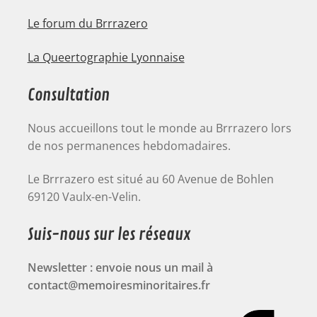
Le forum du Brrrazero
La Queertographie Lyonnaise
Consultation
Nous accueillons tout le monde au Brrrazero lors
de nos permanences hebdomadaires.
Le Brrrazero est situé au 60 Avenue de Bohlen
69120 Vaulx-en-Velin.
Suis-nous sur les réseaux
Newsletter : envoie nous un mail à
contact@memoiresminoritaires.fr