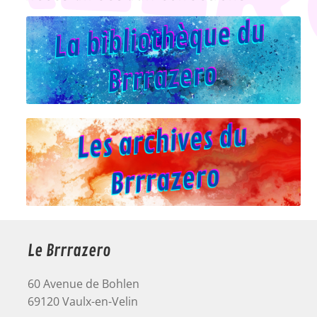
Le Brrrazero
60 Avenue de Bohlen
69120 Vaulx-en-Velin