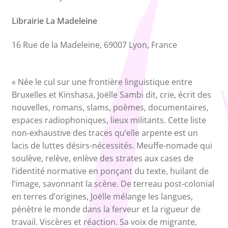
Librairie La Madeleine
16 Rue de la Madeleine, 69007 Lyon, France
« Née le cul sur une frontière linguistique entre
Bruxelles et Kinshasa, Joëlle Sambi dit, crie, écrit des
nouvelles, romans, slams, poèmes, documentaires,
espaces radiophoniques, lieux militants. Cette liste
non-exhaustive des traces qu’elle arpente est un
lacis de luttes désirs-nécessités. Meuffe-nomade qui
soulève, relève, enlève des strates aux cases de
l’identité normative en ponçant du texte, huilant de
l’image, savonnant la scène. De terreau post-colonial
en terres d’origines, Joëlle mélange les langues,
pénètre le monde dans la ferveur et la rigueur de
travail. Viscères et réaction. Sa voix de migrante,