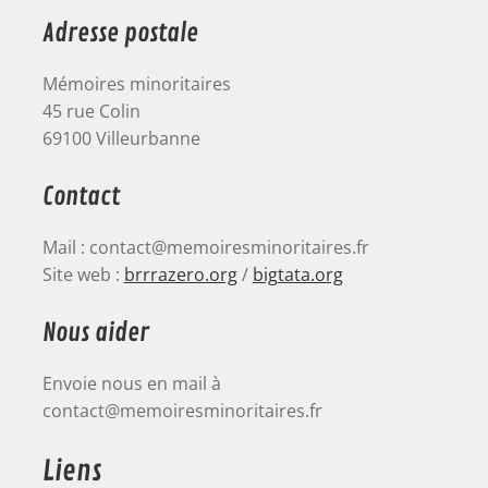
Adresse postale
Mémoires minoritaires
45 rue Colin
69100 Villeurbanne
Contact
Mail : contact@memoiresminoritaires.fr
Site web :
brrrazero.org
/
bigtata.org
Nous aider
Envoie nous en mail à
contact@memoiresminoritaires.fr
Liens