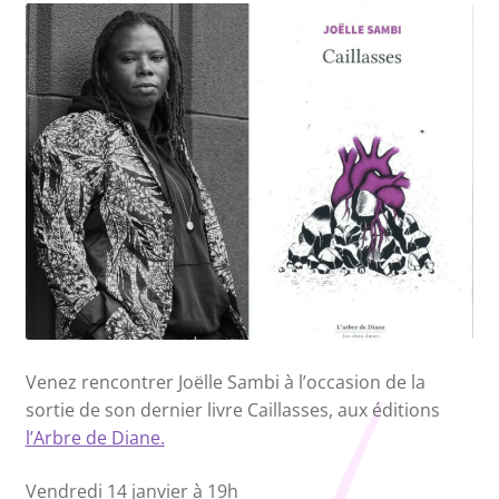
Nos collections
Venez rencontrer Joëlle Sambi à l’occasion de la
sortie de son dernier livre Caillasses, aux éditions
l’Arbre de Diane.
Vendredi 14 janvier à 19h