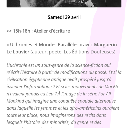
Samedi 29 avril
>> 15h-18h : Atelier d’écriture
«
Uchronies et Mondes Parallèles
» avec
Marguerin
Le Louvier
(auteur, poète, Les Éditions Douteuses)
L’uchronie est un sous-genre de la science-fiction qui
réécrit l’histoire à partir de modifications du passé. Et si la
civilisation égyptienne antique avait prospéré jusqu’à
inventer l’informatique ? Et si les mouvements de Mai 68
n’avaient jamais eu lieu ? À l’image de la série For All
Mankind qui imagine une conquête spatiale alternative
dans laquelle les femmes et les afro-américains auraient
toute leur place, nous imaginerons des récits dans
lesquels l’histoire des minorités, du genre et des