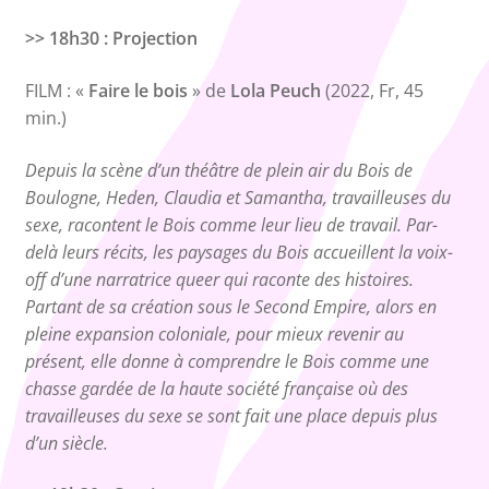
>> 18h30 : Projection
FILM : «
Faire le bois
» de
Lola Peuch
(2022, Fr, 45
min.)
Depuis la scène d’un théâtre de plein air du Bois de
Boulogne, Heden, Claudia et Samantha, travailleuses du
sexe, racontent le Bois comme leur lieu de travail. Par-
delà leurs récits, les paysages du Bois accueillent la voix-
off d’une narratrice queer qui raconte des histoires.
Partant de sa création sous le Second Empire, alors en
pleine expansion coloniale, pour mieux revenir au
présent, elle donne à comprendre le Bois comme une
chasse gardée de la haute société française où des
travailleuses du sexe se sont fait une place depuis plus
d’un siècle.