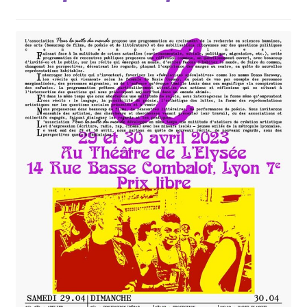
Nos collections