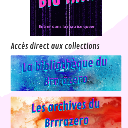
Accès direct aux collections