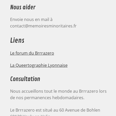
Nous aider
Envoie nous en mail à
contact@memoiresminoritaires.fr
Liens
Le forum du Brrrazero
La Queertographie Lyonnaise
Consultation
Nous accueillons tout le monde au Brrrazero lors
de nos permanences hebdomadaires.
Le Brrrazero est situé au 60 Avenue de Bohlen