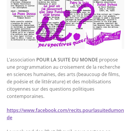
L’association
POUR LA SUITE DU MONDE
propose
une programmation au croisement de la recherche
en sciences humaines, des arts (beaucoup de films,
de poésie et de littérature) et des mobilisations
citoyennes sur des questions politiques
contemporaines.
https://www.facebook.com/recits.pourlasuitedumon
de