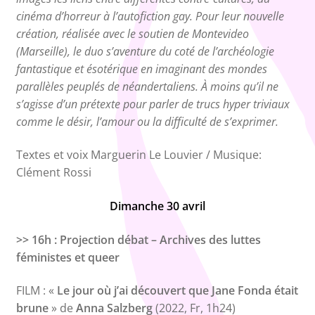
cinéma d’horreur à l’autofiction gay. Pour leur nouvelle
création, réalisée avec le soutien de Montevideo
(Marseille), le duo s’aventure du coté de l’archéologie
fantastique et ésotérique en imaginant des mondes
parallèles peuplés de néandertaliens. À moins qu’il ne
s’agisse d’un prétexte pour parler de trucs hyper triviaux
comme le désir, l’amour ou la difficulté de s’exprimer.
Textes et voix Marguerin Le Louvier / Musique:
Clément Rossi
Dimanche 30 avril
>> 16h : Projection débat – Archives des luttes
féministes et queer
FILM : «
Le jour où j’ai découvert que Jane Fonda était
brune
» de
Anna Salzberg
(2022, Fr, 1h24)