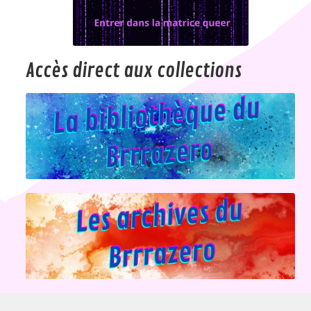
Accès direct aux collections