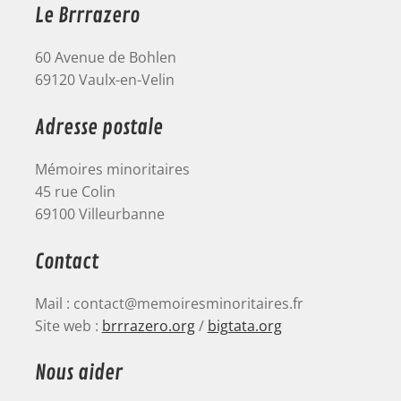
Le Brrrazero
60 Avenue de Bohlen
69120 Vaulx-en-Velin
Adresse postale
Mémoires minoritaires
45 rue Colin
69100 Villeurbanne
Contact
Mail : contact@memoiresminoritaires.fr
Site web :
brrrazero.org
/
bigtata.org
Nous aider