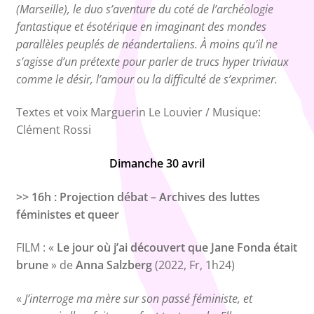
(Marseille), le duo s’aventure du coté de l’archéologie
fantastique et ésotérique en imaginant des mondes
parallèles peuplés de néandertaliens. À moins qu’il ne
s’agisse d’un prétexte pour parler de trucs hyper triviaux
comme le désir, l’amour ou la difficulté de s’exprimer.
Textes et voix Marguerin Le Louvier / Musique:
Clément Rossi
Dimanche 30 avril
>> 16h : Projection débat – Archives des luttes
féministes et queer
FILM : «
Le jour où j’ai découvert que Jane Fonda était
brune
» de
Anna Salzberg
(2022, Fr, 1h24)
«
J’interroge ma mère sur son passé féministe, et