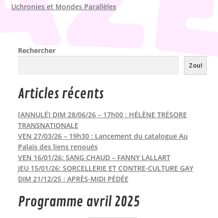
Uchronies et Mondes Parallèles
Rechercher
Zou!
Articles récents
[ANNULÉ] DIM 28/06/26 – 17h00 : HÉLÈNE TRÉSORE
TRANSNATIONALE
VEN 27/03/26 – 19h30 : Lancement du catalogue Au
Palais des liens renoués
VEN 16/01/26: SANG CHAUD – FANNY LALLART
JEU 15/01/26: SORCELLERIE ET CONTRE-CULTURE GAY
DIM 21/12/25 : APRÈS-MIDI PÉDÉE
Programme avril 2025