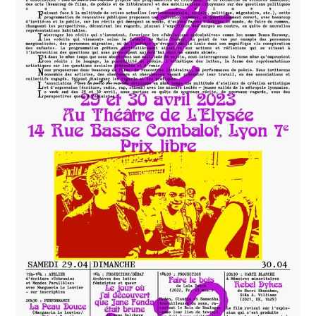
Nos collections