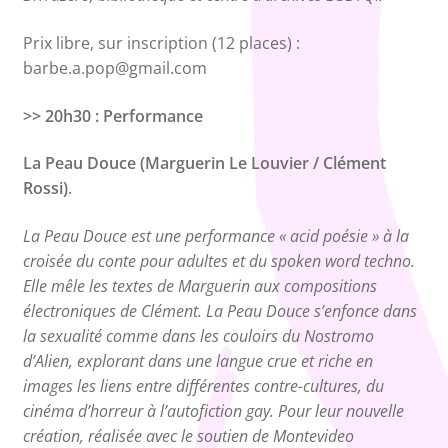
Prix libre, sur inscription (12 places) :
barbe.a.pop@gmail.com
>> 20h30 : Performance
La Peau Douce (Marguerin Le Louvier / Clément
Rossi)
.
La Peau Douce est une performance « acid poésie » à la
croisée du conte pour adultes et du spoken word techno.
Elle mêle les textes de Marguerin aux compositions
électroniques de Clément. La Peau Douce s’enfonce dans
la sexualité comme dans les couloirs du Nostromo
d’Alien, explorant dans une langue crue et riche en
images les liens entre différentes contre-cultures, du
cinéma d’horreur à l’autofiction gay. Pour leur nouvelle
création, réalisée avec le soutien de Montevideo