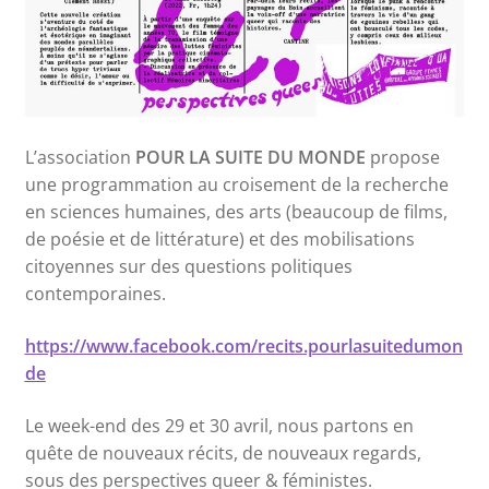
L’association
POUR LA SUITE DU MONDE
propose
une programmation au croisement de la recherche
en sciences humaines, des arts (beaucoup de films,
de poésie et de littérature) et des mobilisations
citoyennes sur des questions politiques
contemporaines.
https://www.facebook.com/recits.pourlasuitedumon
de
Le week-end des 29 et 30 avril, nous partons en
quête de nouveaux récits, de nouveaux regards,
sous des perspectives queer & féministes.