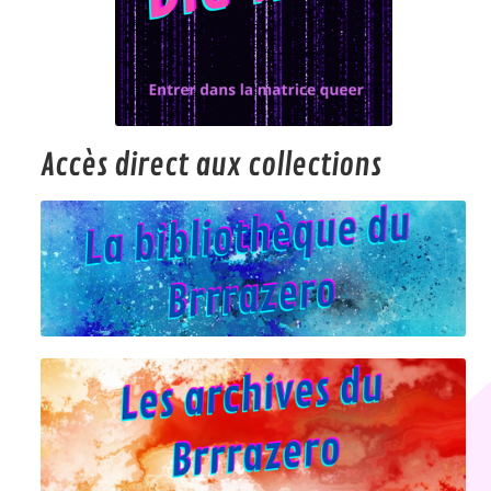
Accès direct aux collections