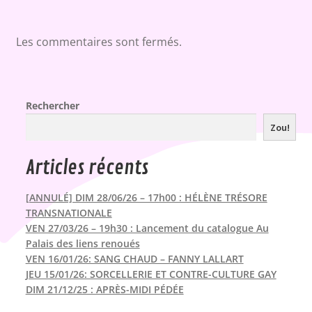
Les commentaires sont fermés.
Rechercher
Zou!
Articles récents
[ANNULÉ] DIM 28/06/26 – 17h00 : HÉLÈNE TRÉSORE
TRANSNATIONALE
VEN 27/03/26 – 19h30 : Lancement du catalogue Au
Palais des liens renoués
VEN 16/01/26: SANG CHAUD – FANNY LALLART
JEU 15/01/26: SORCELLERIE ET CONTRE-CULTURE GAY
DIM 21/12/25 : APRÈS-MIDI PÉDÉE