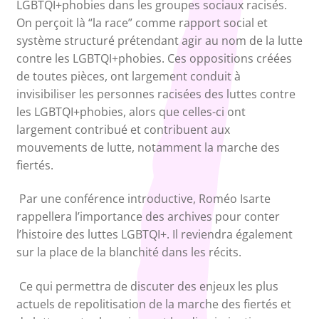
LGBTQI+phobies dans les groupes sociaux racisés.
On perçoit là “la race” comme rapport social et
système structuré prétendant agir au nom de la lutte
contre les LGBTQI+phobies. Ces oppositions créées
de toutes pièces, ont largement conduit à
invisibiliser les personnes racisées des luttes contre
les LGBTQI+phobies, alors que celles-ci ont
largement contribué et contribuent aux
mouvements de lutte, notamment la marche des
fiertés.
Par une conférence introductive, Roméo Isarte
rappellera l’importance des archives pour conter
l’histoire des luttes LGBTQI+. Il reviendra également
sur la place de la blanchité dans les récits.
Ce qui permettra de discuter des enjeux les plus
actuels de repolitisation de la marche des fiertés et