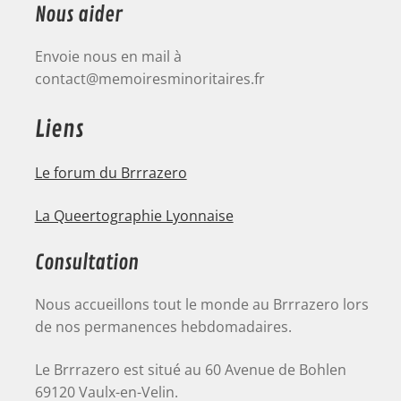
Nous aider
Envoie nous en mail à
contact@memoiresminoritaires.fr
Liens
Le forum du Brrrazero
La Queertographie Lyonnaise
Consultation
Nous accueillons tout le monde au Brrrazero lors
de nos permanences hebdomadaires.
Le Brrrazero est situé au 60 Avenue de Bohlen
69120 Vaulx-en-Velin.