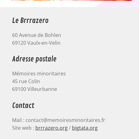
Le Brrrazero
60 Avenue de Bohlen
69120 Vaulx-en-Velin
Adresse postale
Mémoires minoritaires
45 rue Colin
69100 Villeurbanne
Contact
Mail : contact@memoiresminoritaires.fr
Site web :
brrrazero.org
/
bigtata.org