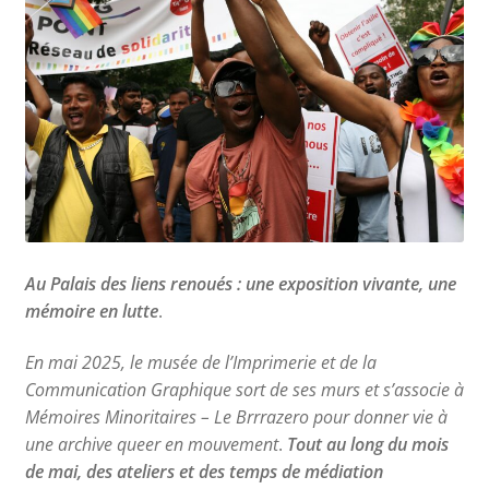
Nos collections
Au Palais des liens renoués : une exposition vivante, une
mémoire en lutte
.
En mai 2025, le musée de l’Imprimerie et de la
Communication Graphique sort de ses murs et s’associe à
Mémoires Minoritaires – Le Brrrazero pour donner vie à
une archive queer en mouvement
.
Tout au long du mois
de mai, des ateliers et des temps de médiation