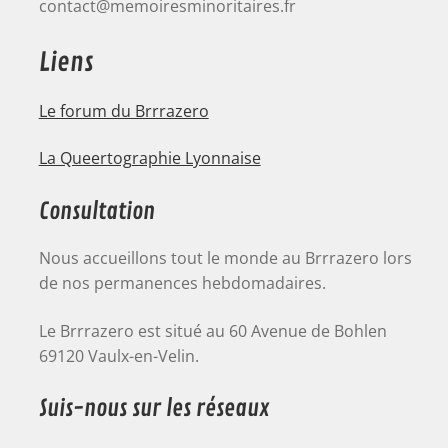
contact@memoiresminoritaires.fr
Liens
Le forum du Brrrazero
La Queertographie Lyonnaise
Consultation
Nous accueillons tout le monde au Brrrazero lors
de nos permanences hebdomadaires.
Le Brrrazero est situé au 60 Avenue de Bohlen
69120 Vaulx-en-Velin.
Suis-nous sur les réseaux