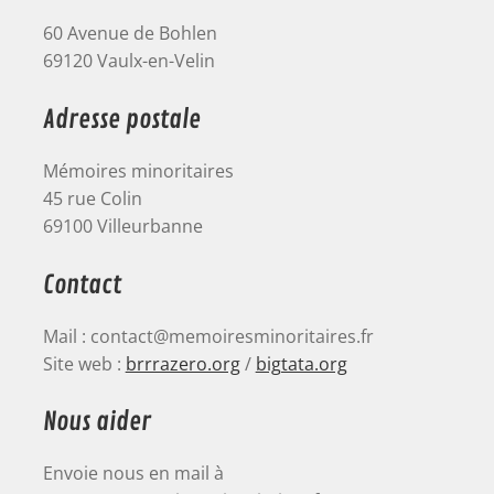
60 Avenue de Bohlen
69120 Vaulx-en-Velin
Adresse postale
Mémoires minoritaires
45 rue Colin
69100 Villeurbanne
Contact
Mail : contact@memoiresminoritaires.fr
Site web :
brrrazero.org
/
bigtata.org
Nous aider
Envoie nous en mail à