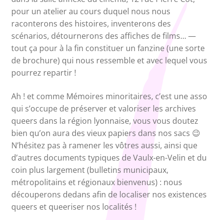
pour un atelier au cours duquel nous nous
raconterons des histoires, inventerons des
scénarios, détournerons des affiches de films… —
tout ça pour à la fin constituer un fanzine (une sorte
de brochure) qui nous ressemble et avec lequel vous
pourrez repartir !
Ah ! et comme Mémoires minoritaires, c’est une asso
qui s’occupe de préserver et valoriser les archives
queers dans la région lyonnaise, vous vous doutez
bien qu’on aura des vieux papiers dans nos sacs 😉
N’hésitez pas à ramener les vôtres aussi, ainsi que
d’autres documents typiques de Vaulx-en-Velin et du
coin plus largement (bulletins municipaux,
métropolitains et régionaux bienvenus) : nous
découperons dedans afin de localiser nos existences
queers et queeriser nos localités !