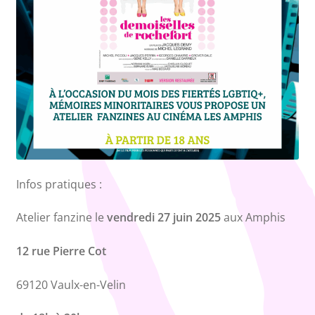
Infos pratiques :
Atelier fanzine le
vendredi 27 juin 2025
aux Amphis
12 rue Pierre Cot
69120 Vaulx-en-Velin