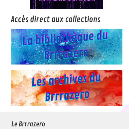
Accès direct aux collections
Le Brrrazero