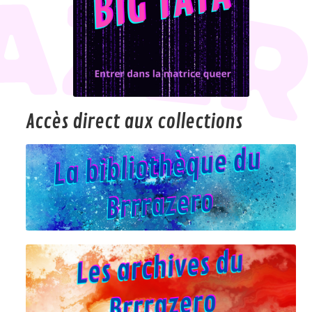
Accès direct aux collections