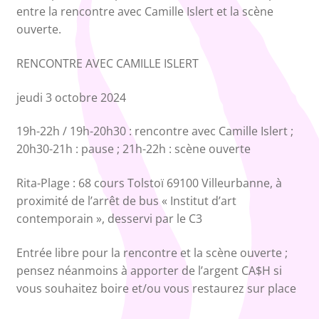
entre la rencontre avec Camille Islert et la scène
ouverte.
RENCONTRE AVEC CAMILLE ISLERT
jeudi 3 octobre 2024
19h-22h / 19h-20h30 : rencontre avec Camille Islert ;
20h30-21h : pause ; 21h-22h : scène ouverte
Rita-Plage : 68 cours Tolstoï 69100 Villeurbanne, à
proximité de l’arrêt de bus « Institut d’art
contemporain », desservi par le C3
Entrée libre pour la rencontre et la scène ouverte ;
pensez néanmoins à apporter de l’argent CA$H si
vous souhaitez boire et/ou vous restaurez sur place