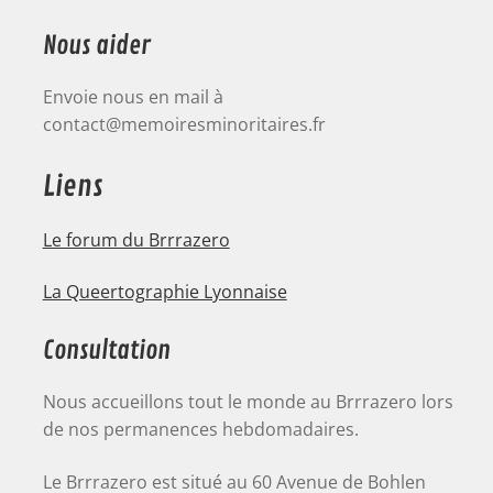
Nous aider
Envoie nous en mail à
contact@memoiresminoritaires.fr
Liens
Le forum du Brrrazero
La Queertographie Lyonnaise
Consultation
Nous accueillons tout le monde au Brrrazero lors
de nos permanences hebdomadaires.
Le Brrrazero est situé au 60 Avenue de Bohlen