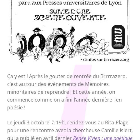
Ça y est ! Après le gouter de rentrée du Brrrrazero,
c’est au tour des évènements de Mémoires
minoritaires de reprendre ! Et cette année, on
commence comme on a fini l’année dernière : en
poésie !
Le jeudi 3 octobre, à 19h, rendez-vous au Rita-Plage
pour une rencontre avec la chercheuse Camille Islert,
qui a publié en avril dernier
Renée Vivien : une poétique