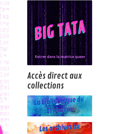
Accès direct aux
collections