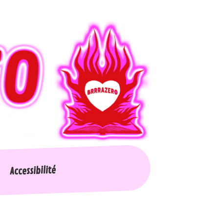
Accessibilité
Nos collections