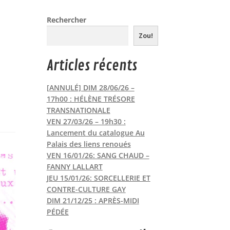
Rechercher
Zou!
Articles récents
[ANNULÉ] DIM 28/06/26 –
17h00 : HÉLÈNE TRÉSORE
TRANSNATIONALE
VEN 27/03/26 – 19h30 :
Lancement du catalogue Au
Palais des liens renoués
VEN 16/01/26: SANG CHAUD –
FANNY LALLART
JEU 15/01/26: SORCELLERIE ET
CONTRE-CULTURE GAY
DIM 21/12/25 : APRÈS-MIDI
PÉDÉE