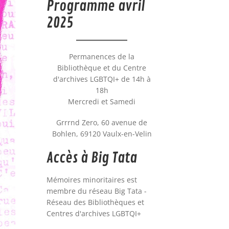
Programme avril
2025
Permanences de la
Bibliothèque et du Centre
d'archives LGBTQI+ de 14h à
18h
Mercredi et Samedi
Grrrnd Zero, 60 avenue de
Bohlen, 69120 Vaulx-en-Velin
Accès à Big Tata
Mémoires minoritaires est
membre du réseau Big Tata -
Réseau des Bibliothèques et
Centres d'archives LGBTQI+