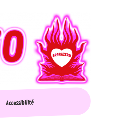
Accessibilité
Nos collections