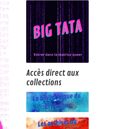
Accès direct aux
collections