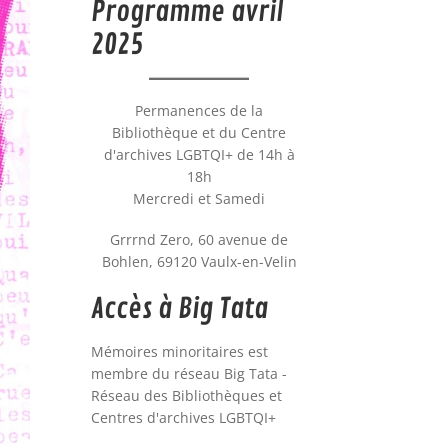
Programme avril
2025
Permanences de la
Bibliothèque et du Centre
d'archives LGBTQI+ de 14h à
18h
Mercredi et Samedi
Grrrnd Zero, 60 avenue de
Bohlen, 69120 Vaulx-en-Velin
Accès à Big Tata
Mémoires minoritaires est
membre du réseau Big Tata -
Réseau des Bibliothèques et
Centres d'archives LGBTQI+