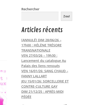
Rechercher
Zou!
Articles récents
[ANNULÉ] DIM 28/06/26 –
17h00 : HÉLÈNE TRÉSORE
TRANSNATIONALE
VEN 27/03/26 – 19h30 :
Lancement du catalogue Au
Palais des liens renoués
VEN 16/01/26: SANG CHAUD –
FANNY LALLART
JEU 15/01/26: SORCELLERIE ET
CONTRE-CULTURE GAY
DIM 21/12/25 : APRÈS-MIDI
PÉDÉE