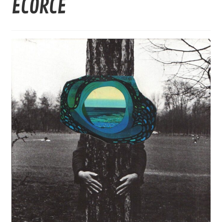
ÉCORCE
Nos collections