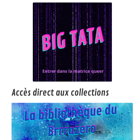
Accès direct aux collections