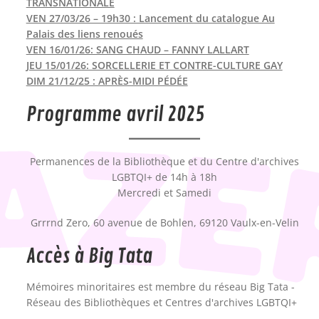
TRANSNATIONALE
VEN 27/03/26 – 19h30 : Lancement du catalogue Au
Palais des liens renoués
VEN 16/01/26: SANG CHAUD – FANNY LALLART
JEU 15/01/26: SORCELLERIE ET CONTRE-CULTURE GAY
DIM 21/12/25 : APRÈS-MIDI PÉDÉE
Programme avril 2025
Permanences de la Bibliothèque et du Centre d'archives
LGBTQI+ de 14h à 18h
Mercredi et Samedi
Grrrnd Zero, 60 avenue de Bohlen, 69120 Vaulx-en-Velin
Accès à Big Tata
Mémoires minoritaires est membre du réseau Big Tata -
Réseau des Bibliothèques et Centres d'archives LGBTQI+