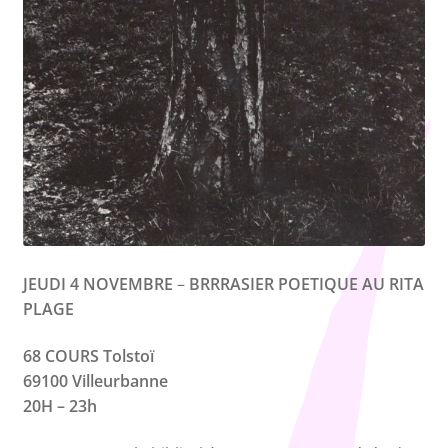
JEUDI 4 NOVEMBRE
–
BRRRASIER POETIQUE AU RITA
PLAGE
68 COURS Tolstoï
69100 Villeurbanne
20H – 23h