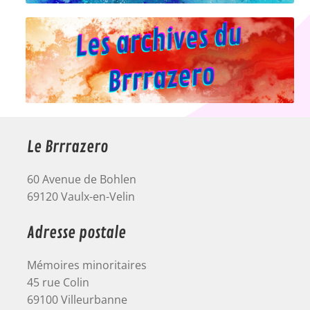
Le Brrrazero
60 Avenue de Bohlen
69120 Vaulx-en-Velin
Adresse postale
Mémoires minoritaires
45 rue Colin
69100 Villeurbanne