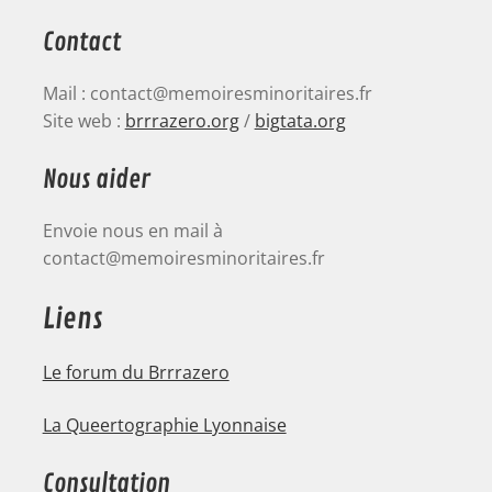
Contact
Mail : contact@memoiresminoritaires.fr
Site web :
brrrazero.org
/
bigtata.org
Nous aider
Envoie nous en mail à
contact@memoiresminoritaires.fr
Liens
Le forum du Brrrazero
La Queertographie Lyonnaise
Consultation