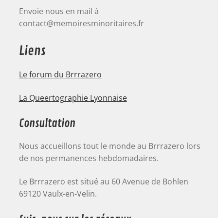
Envoie nous en mail à
contact@memoiresminoritaires.fr
Liens
Le forum du Brrrazero
La Queertographie Lyonnaise
Consultation
Nous accueillons tout le monde au Brrrazero lors
de nos permanences hebdomadaires.
Le Brrrazero est situé au 60 Avenue de Bohlen
69120 Vaulx-en-Velin.