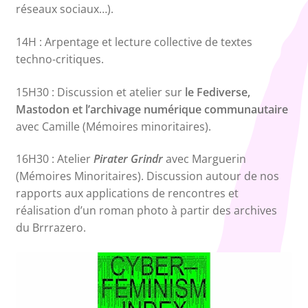
réseaux sociaux…).
14H : Arpentage et lecture collective de textes
techno-critiques.
15H30 : Discussion et atelier sur
le Fediverse,
Mastodon et l’archivage numérique communautaire
avec Camille (Mémoires minoritaires).
16H30 : Atelier
Pirater Grindr
avec Marguerin
(Mémoires Minoritaires). Discussion autour de nos
rapports aux applications de rencontres et
réalisation d’un roman photo à partir des archives
du Brrrazero.