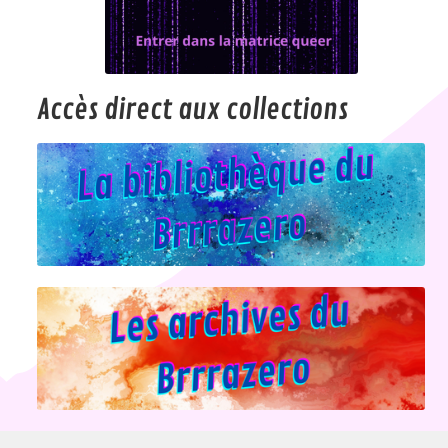
Accès direct aux collections