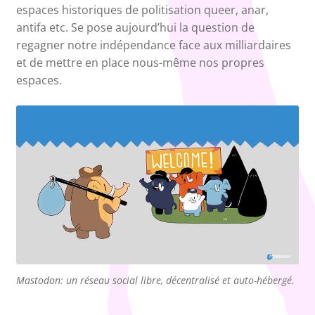
espaces historiques de politisation queer, anar,
antifa etc. Se pose aujourd’hui la question de
regagner notre indépendance face aux milliardaires
et de mettre en place nous-même nos propres
espaces.
Mastodon: un réseau social libre, décentralisé et auto-hébergé.