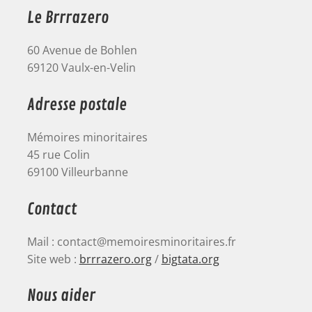
Le Brrrazero
60 Avenue de Bohlen
69120 Vaulx-en-Velin
Adresse postale
Mémoires minoritaires
45 rue Colin
69100 Villeurbanne
Contact
Mail : contact@memoiresminoritaires.fr
Site web :
brrrazero.org
/
bigtata.org
Nous aider