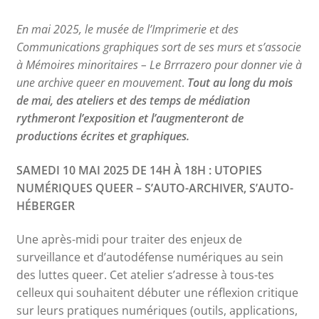
En mai 2025, le musée de l’Imprimerie et des
Communications graphiques sort de ses murs et s’associe
à Mémoires minoritaires – Le Brrrazero pour donner vie à
une archive queer en mouvement
.
Tout au long du mois
de mai, des ateliers et des temps de médiation
rythmeront l’exposition et l’augmenteront de
productions écrites et graphiques.
SAMEDI 10 MAI 2025 DE 14H
À
18H : UTOPIES
NUMÉRIQUES QUEER – S’AUTO-ARCHIVER, S’AUTO-
HÉBERGER
Une après-midi pour traiter des enjeux de
surveillance et d’autodéfense numériques au sein
des luttes queer. Cet atelier s’adresse à tous-tes
celleux qui souhaitent débuter une réflexion critique
sur leurs pratiques numériques (outils, applications,