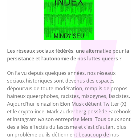
Les réseaux sociaux fédérés, une alternative pour la
persistance et l’autonomie de nos luttes queers ?
On l’a vu depuis quelques années, nos réseaux
sociaux historiques sont devenus des espaces
dépourvus de toute modération, remplis de propos
haineux queerphobes, racistes, misogynes, fascistes.
Aujourd’hui le nazillon Elon Musk détient Twitter (X)
et le crypto-incel Mark Zuckerberg possède Facebook
et Instagram
via
son entreprise Meta. Tous deux sont
des alliés effectifs du fascisme et c’est d’autant plus
un problème qu’ils détiennent beaucoup de nos