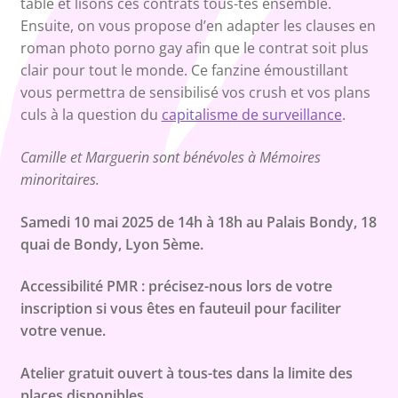
table et lisons ces contrats tous-tes ensemble.
Ensuite, on vous propose d’en adapter les clauses en
roman photo porno gay afin que le contrat soit plus
clair pour tout le monde. Ce fanzine émoustillant
vous permettra de sensibilisé vos crush et vos plans
culs à la question du
capitalisme de surveillance
.
Camille et Marguerin sont bénévoles à Mémoires
minoritaires.
Samedi 10 mai 2025 de 14h à 18h au Palais Bondy, 18
quai de Bondy, Lyon 5ème.
Accessibilité PMR : précisez-nous lors de votre
inscription si vous êtes en fauteuil pour faciliter
votre venue.
Atelier gratuit ouvert à tous-tes dans la limite des
places disponibles.